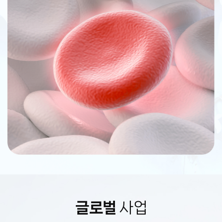
글로벌
사업