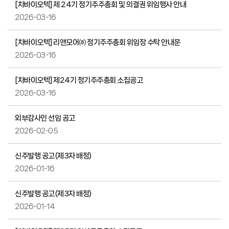
[차바이오텍] 제 24기 정기주주총회 및 의결권 위임행사 안내
2026-03-16
[차바이오텍] 리앤모어㈜ 정기주주총회 위임장 수탁 안내문
2026-03-16
[차바이오텍] 제24기 정기주주총회 소집공고
2026-03-16
외부감사인 선임 공고
2026-02-05
신주발행 공고(제3자 배정)
2026-01-16
신주발행 공고(제3자 배정)
2026-01-14