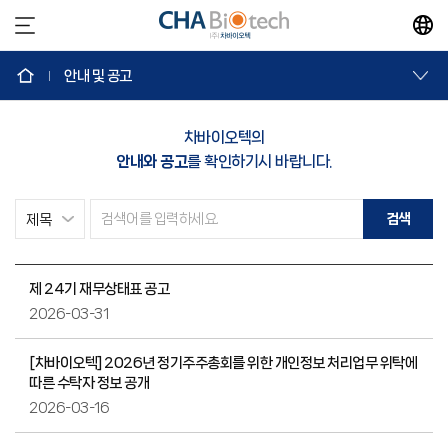
안내 및 공고
차바이오텍의
안내와 공고
를 확인하기시 바랍니다.
검색
제 24기 재무상태표 공고
2026-03-31
[차바이오텍] 2026년 정기주주총회를 위한 개인정보 처리업무 위탁에
따른 수탁자 정보 공개
2026-03-16